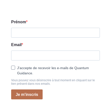
Prénom
Email
J'accepte de recevoir les e-mails de Quantum
Guidance.
Vous pouvez vous désinscrire à tout moment en cliquant sur le
lien présent dans nos emails.
Je m'inscris